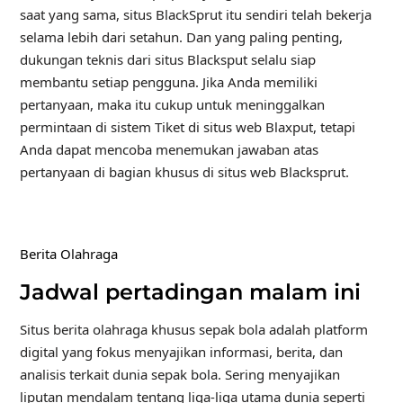
saat yang sama, situs BlackSprut itu sendiri telah bekerja
selama lebih dari setahun. Dan yang paling penting,
dukungan teknis dari situs Blacksput selalu siap
membantu setiap pengguna. Jika Anda memiliki
pertanyaan, maka itu cukup untuk meninggalkan
permintaan di sistem Tiket di situs web Blaxput, tetapi
Anda dapat mencoba menemukan jawaban atas
pertanyaan di bagian khusus di situs web Blacksprut.
Berita Olahraga
Jadwal pertadingan malam ini
Situs berita olahraga khusus sepak bola adalah platform
digital yang fokus menyajikan informasi, berita, dan
analisis terkait dunia sepak bola. Sering menyajikan
liputan mendalam tentang liga-liga utama dunia seperti