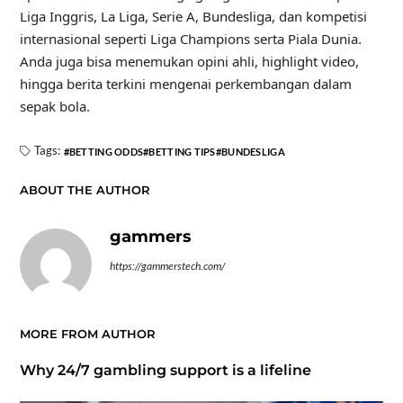
Liga Inggris, La Liga, Serie A, Bundesliga, dan kompetisi
internasional seperti Liga Champions serta Piala Dunia.
Anda juga bisa menemukan opini ahli, highlight video,
hingga berita terkini mengenai perkembangan dalam
sepak bola.
Tags:
BETTING ODDS
BETTING TIPS
BUNDESLIGA
ABOUT THE AUTHOR
gammers
https://gammerstech.com/
MORE FROM AUTHOR
Why 24/7 gambling support is a lifeline