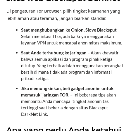
Di pengaturan Tor Browser, pilih tingkat keamanan yang
lebih aman atau teraman, jangan biarkan standar.
Saat menghubungkan ke Onion, Slove Blacksput
Selain melintasi Thor, ada baiknya menggunakan
layanan VPN untuk mencapai anonimitas maksimum.
Saat Anda terhubung ke jaringan
– Akan khawatir
bahwa semua aplikasi dan program pihak ketiga
ditutup. Yang terbaik adalah menggunakan perangkat
bersih di mana tidak ada program dan informasi
pribadi ketiga.
Jika memungkinkan, beli gadget anonim untuk
memasuki jaringan TOR.
– Ini beberapa tips akan
membantu Anda mencapai tingkat anonimitas
tertinggi saat bekerja dengan situs Blacksput
DarkNet Link.
Apa yang perlu Anda ketahui