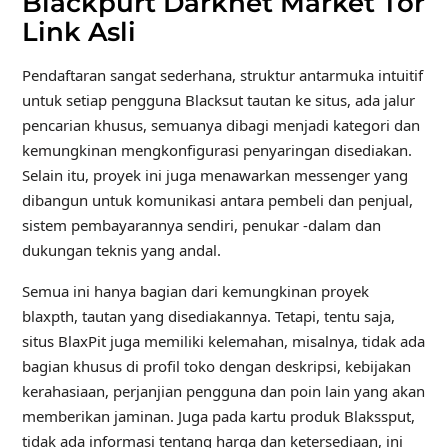
Blackpurt Darknet Market Tor
Link Asli
Pendaftaran sangat sederhana, struktur antarmuka intuitif
untuk setiap pengguna Blacksut tautan ke situs, ada jalur
pencarian khusus, semuanya dibagi menjadi kategori dan
kemungkinan mengkonfigurasi penyaringan disediakan.
Selain itu, proyek ini juga menawarkan messenger yang
dibangun untuk komunikasi antara pembeli dan penjual,
sistem pembayarannya sendiri, penukar -dalam dan
dukungan teknis yang andal.
Semua ini hanya bagian dari kemungkinan proyek
blaxpth, tautan yang disediakannya. Tetapi, tentu saja,
situs BlaxPit juga memiliki kelemahan, misalnya, tidak ada
bagian khusus di profil toko dengan deskripsi, kebijakan
kerahasiaan, perjanjian pengguna dan poin lain yang akan
memberikan jaminan. Juga pada kartu produk Blakssput,
tidak ada informasi tentang harga dan ketersediaan, ini