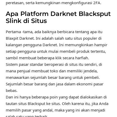
peretasan, serta kemungkinan mengkonfigurasi 2FA.
Apa Platform Darknet Blacksput
Slink di Situs
Pertama -tama, ada baiknya berbicara tentang apa itu
Blaxpit Darknet. Ini adalah salah satu situs populer di
kalangan pengguna Darknet. Ini memungkinkan hampir
setiap pengguna untuk mulai membeli produk tertentu,
sambil membuat beberapa klik secara harfiah.
Sistem pasar standar beroperasi di situs itu sendiri, di
mana penjual membuat toko dan memiliki jendela,
menawarkan sejumlah besar barang untuk pembeli.
Sejumlah besar barang dan jasa dalam ekonomi pasar
bebas.
Dan ini hanya beberapa poin yang dapat dialokasikan di
tautan situs Blacksput ke situs. Oleh karena itu, jika Anda
memilih pasar yang andal, maka yang ini akan menjadi
salah satu yang terbaik.