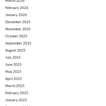
March 2026
February 2026
January 2026
December 2025
November 2025
October 2025
September 2025
August 2025
July 2025
June 2025
May 2025
April 2025
March 2025
February 2025
January 2025