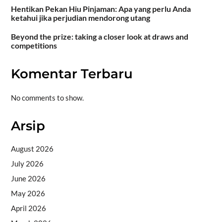
Hentikan Pekan Hiu Pinjaman: Apa yang perlu Anda
ketahui jika perjudian mendorong utang
Beyond the prize: taking a closer look at draws and
competitions
Komentar Terbaru
No comments to show.
Arsip
August 2026
July 2026
June 2026
May 2026
April 2026