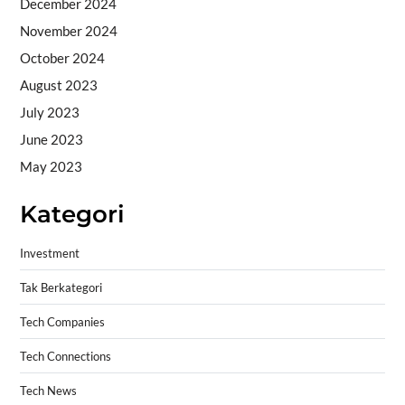
December 2024
November 2024
October 2024
August 2023
July 2023
June 2023
May 2023
Kategori
Investment
Tak Berkategori
Tech Companies
Tech Connections
Tech News