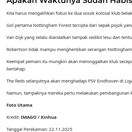
Apakah Waktunya Sudah Habis
Kita harus mengalihkan fokus ke dua sosok kolosal klub bela
Gol pertama Nottingham Forest tercipta dari sepak pojok yang d
Van Dijk yang selalu diandalkan tampak sedikit lesu dan ten
Robertson tidak mampu menghentikan serangan Nottingham Fore
Keempat pemain itu mungkin akan meninggalkan klub secepatny
bertahap.
The Reds selanjutnya akan menghadapi PSV Eindhoven di Li
Namun, tampaknya mereka perlu melakukan pembangunan kemb
Foto Utama
Kredit:
IMAGO / Xinhua
Tanggal Perekaman: 22.11.2025