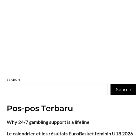
SEARCH
Search
Pos-pos Terbaru
Why 24/7 gambling support is a lifeline
Le calendrier et les résultats EuroBasket féminin U18 2026