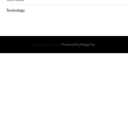
Technology
Copyright © 2026
- Powered by
Blogprise
.