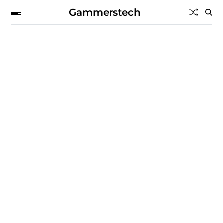
Gammerstech