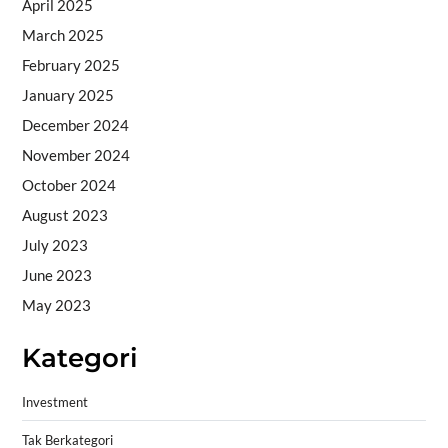
April 2025
March 2025
February 2025
January 2025
December 2024
November 2024
October 2024
August 2023
July 2023
June 2023
May 2023
Kategori
Investment
Tak Berkategori