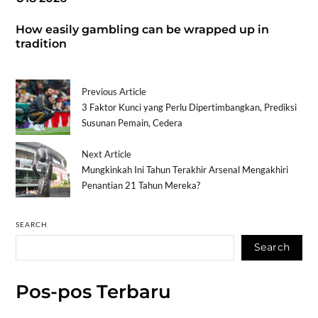
How easily gambling can be wrapped up in
tradition
Previous Article
3 Faktor Kunci yang Perlu Dipertimbangkan, Prediksi
Susunan Pemain, Cedera
Next Article
Mungkinkah Ini Tahun Terakhir Arsenal Mengakhiri
Penantian 21 Tahun Mereka?
SEARCH
Search
Pos-pos Terbaru