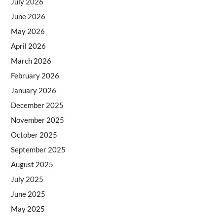
July 2026
June 2026
May 2026
April 2026
March 2026
February 2026
January 2026
December 2025
November 2025
October 2025
September 2025
August 2025
July 2025
June 2025
May 2025