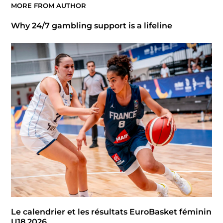
MORE FROM AUTHOR
Why 24/7 gambling support is a lifeline
Le calendrier et les résultats EuroBasket féminin
U18 2026