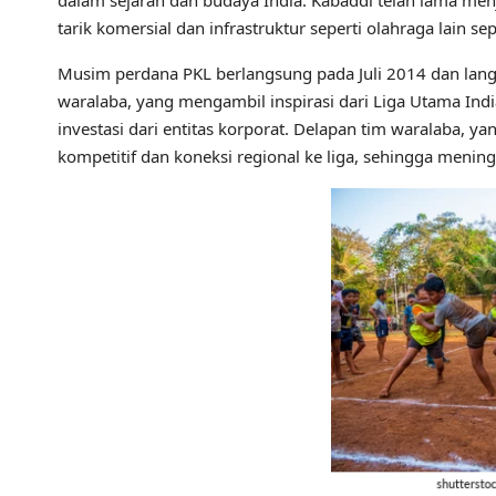
dalam sejarah dan budaya India. Kabaddi telah lama menj
tarik komersial dan infrastruktur seperti olahraga lain sepe
Musim perdana PKL berlangsung pada Juli 2014 dan lang
waralaba, yang mengambil inspirasi dari Liga Utama Indi
investasi dari entitas korporat. Delapan tim waralaba, 
kompetitif dan koneksi regional ke liga, sehingga mening