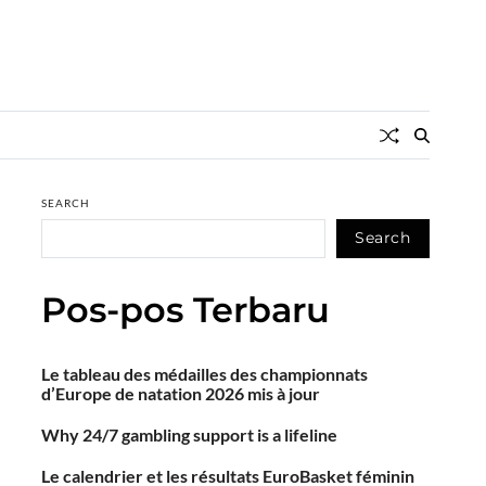
SEARCH
Search
Pos-pos Terbaru
Le tableau des médailles des championnats
d’Europe de natation 2026 mis à jour
Why 24/7 gambling support is a lifeline
Le calendrier et les résultats EuroBasket féminin