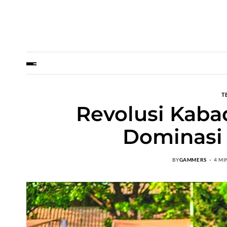
T
Revolusi Kaba
Dominasi 
BY
GAMMERS
4 MI