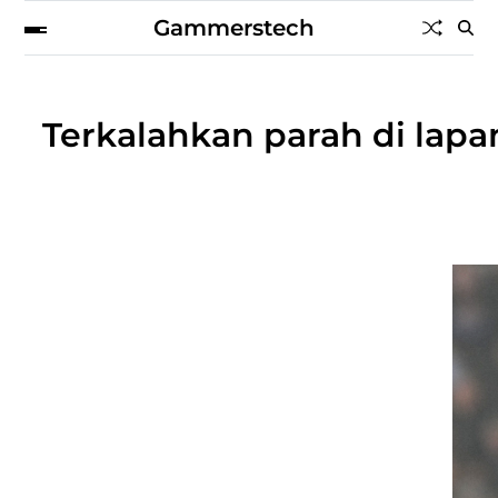
Gammerstech
Terkalahkan parah di la