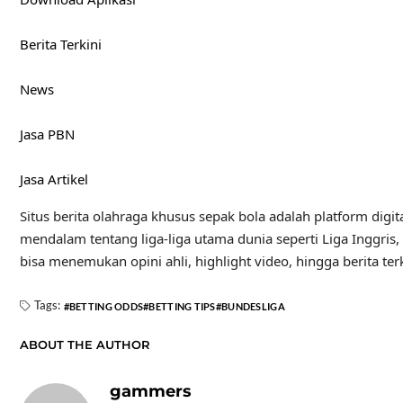
Berita Terkini
News
Jasa PBN
Jasa Artikel
Situs berita olahraga khusus sepak bola adalah platform digita
mendalam tentang liga-liga utama dunia seperti Liga Inggris, 
bisa menemukan opini ahli, highlight video, hingga berita t
Tags:
BETTING ODDS
BETTING TIPS
BUNDESLIGA
ABOUT THE AUTHOR
gammers