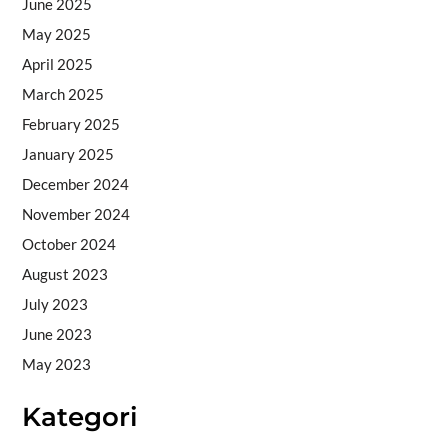
June 2025
May 2025
April 2025
March 2025
February 2025
January 2025
December 2024
November 2024
October 2024
August 2023
July 2023
June 2023
May 2023
Kategori