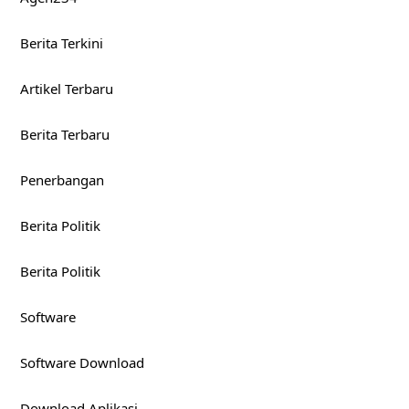
Berita Terkini
Artikel Terbaru
Berita Terbaru
Penerbangan
Berita Politik
Berita Politik
Software
Software Download
Download Aplikasi