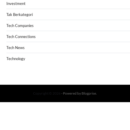
Investment
Tak Berkategori
Tech Companies
Tech Connections
Tech News
Technology
Copyright © 2026
- Powered by
Blogprise
.