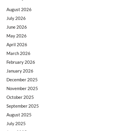
August 2026
July 2026
June 2026
May 2026
April 2026
March 2026
February 2026
January 2026
December 2025
November 2025
October 2025
September 2025
August 2025
July 2025