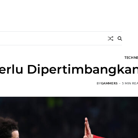
TECH N
Perlu Dipertimbangkan
BY
GAMMERS
5 MIN RE