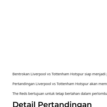
Bentrokan Liverpool vs Tottenham Hotspur siap menjadi
Pertandingan Liverpool vs Tottenham Hotspur akan memil
The Reds bertujuan untuk tetap bertahan dalam perlomba
Detail Pertandingan