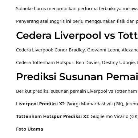
Solanke harus menampilkan performa terbaiknya melawan 
Penyerang asal Inggris ini perlu menggunakan fisik da
Cedera Liverpool vs To
Cedera Liverpool: Conor Bradley, Giovanni Leoni, Alexande
Cedera Tottenham Hotspur: Ben Davies, Destiny Udogie,
Prediksi Susunan Pemai
Berikut prediksi susunan pemain Liverpool vs Tottenham
Liverpool Prediksi XI
: Giorgi Mamardashvili (GK), Jerem
Tottenham Hotspur Prediksi XI
: Guglielmo Vicario (G
Foto Utama