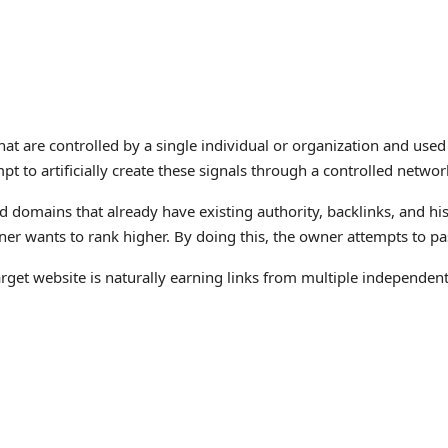
that are controlled by a single individual or organization and use
t to artificially create these signals through a controlled network
d domains that already have existing authority, backlinks, and hi
ner wants to rank higher. By doing this, the owner attempts to pass
rget website is naturally earning links from multiple independent 