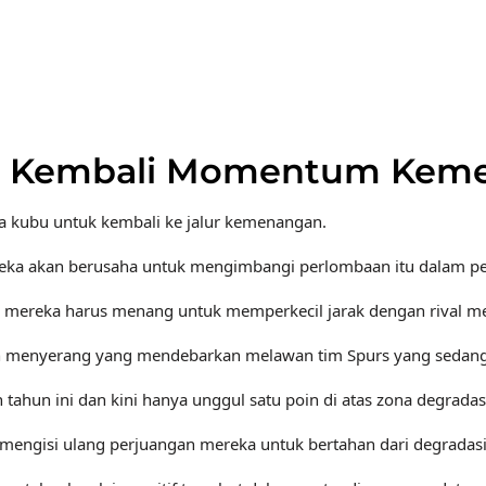
tkan Kembali Momentum Ke
a kubu untuk kembali ke jalur kemenangan.
ereka akan berusaha untuk mengimbangi perlombaan itu dalam 
r, dan mereka harus menang untuk memperkecil jarak dengan riva
an menyerang yang mendebarkan melawan tim Spurs yang sedan
ahun ini dan kini hanya unggul satu poin di atas zona degradas
mengisi ulang perjuangan mereka untuk bertahan dari degradasi