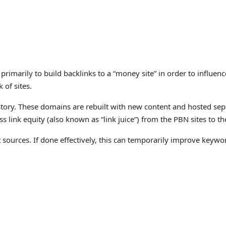
d primarily to build backlinks to a “money site” in order to influ
 of sites.
story. These domains are rebuilt with new content and hosted sepa
 link equity (also known as “link juice”) from the PBN sites to th
sources. If done effectively, this can temporarily improve keyword