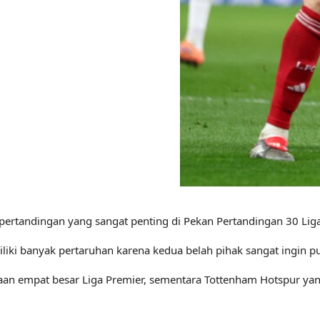
 pertandingan yang sangat penting di Pekan Pertandingan 30 L
iki banyak pertaruhan karena kedua belah pihak sangat ingin pul
an empat besar Liga Premier, sementara Tottenham Hotspur yang