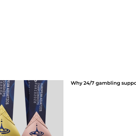
Why 24/7 gambling support