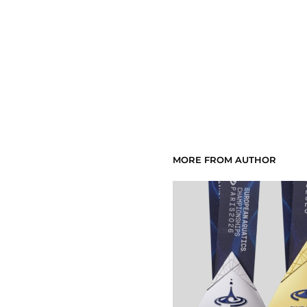
MORE FROM AUTHOR